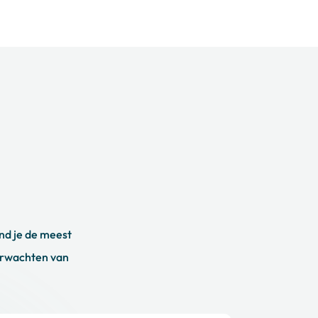
nd je de meest
verwachten van