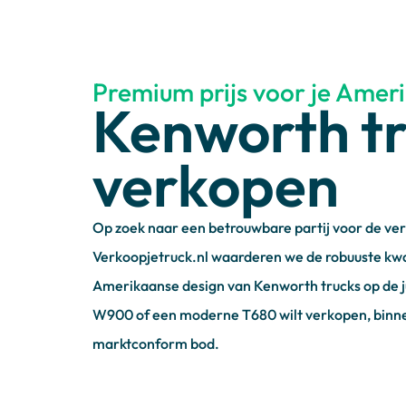
Premium prijs voor je Ameri
Kenworth t
verkopen
Op zoek naar een betrouwbare partij voor de ver
Verkoopjetruck.nl waarderen we de robuuste kw
Amerikaanse design van Kenworth trucks op de ju
W900 of een moderne T680 wilt verkopen, binne
marktconform bod.