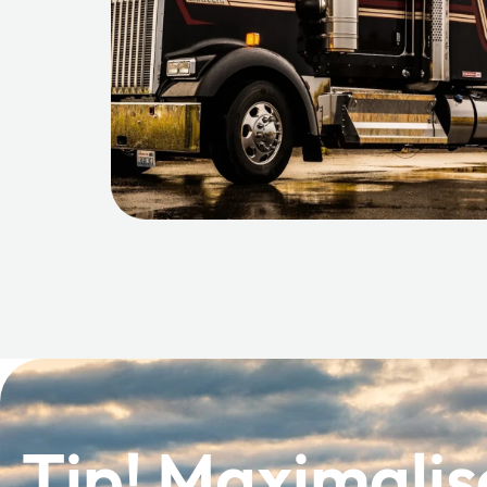
Tip! Maximalis