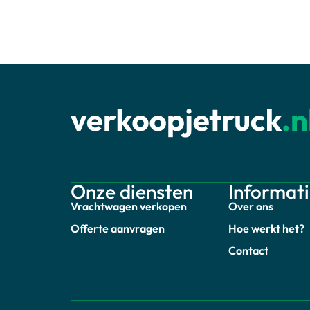
Onze diensten
Informat
Vrachtwagen verkopen
Over ons
Offerte aanvragen
Hoe werkt het?
Contact