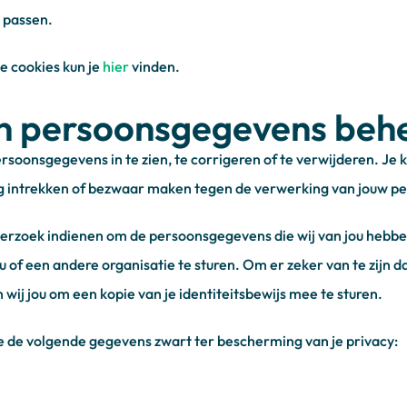
 passen.
e cookies kun je
hier
vinden.
jn persoonsgegevens beh
ersoonsgegevens in te zien, te corrigeren of te verwijderen. Je
 intrekken of bezwaar maken tegen de verwerking van jouw p
en verzoek indienen om de persoonsgegevens die wij van jou hebbe
of een andere organisatie te sturen. Om er zeker van te zijn da
 wij jou om een kopie van je identiteitsbewijs mee te sturen.
ie de volgende gegevens zwart ter bescherming van je privacy: